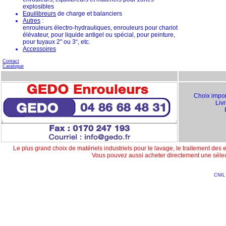
explosibles
Equilibreurs
de charge et balanciers
Autres
:
enrouleurs électro-hydrauliques, enrouleurs pour chariot
élévateur, pour liquide antigel ou spécial, pour peinture,
pour tuyaux 2" ou 3“, etc.
Accessoires
Contact
Catalogue
Choix impor
Livr
Le plus grand choix de matériels industriels pour le lavage, le traitement des 
Vous pouvez aussi acheter directement une sélec
CNIL 