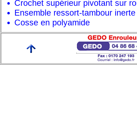
Crochet supérieur pivotant sur ro
Ensemble ressort-tambour inerte
Cosse en polyamide