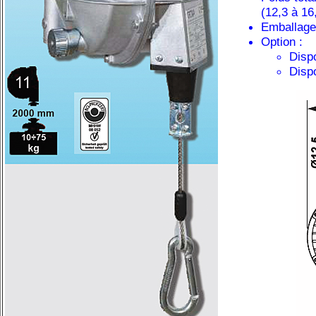
(12,3 à 16
Emballage
Option :
Dispo
Dispo