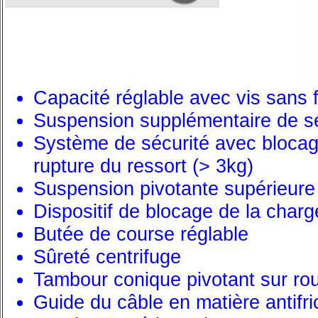
Capacité réglable avec vis sans f
Suspension supplémentaire de sé
Système de sécurité avec blocag
rupture du ressort (> 3kg)
Suspension pivotante supérieure
Dispositif de blocage de la charg
Butée de course réglable
Sûreté centrifuge
Tambour conique pivotant sur rou
Guide du câble en matière antifri